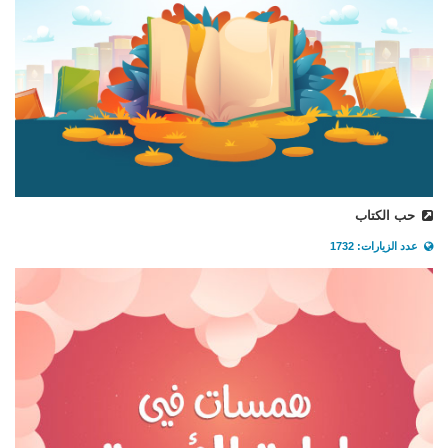
حب الكتاب
عدد الزيارات: 1732