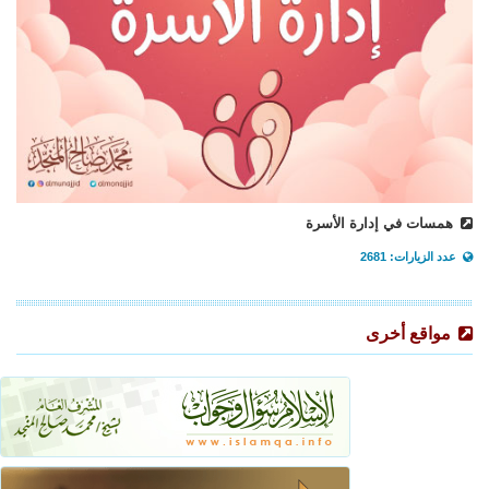
همسات في إدارة الأسرة
عدد الزيارات: 2681
مواقع أخرى