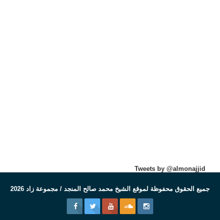
Tweets by @almonajjid
جميع الحقوق محفوظة لموقع الشيخ محمد صالح المنجد / مجموعة زاد 2026