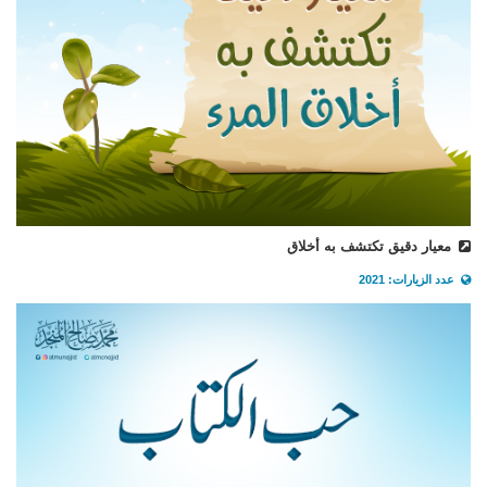
معيار دقيق تكتشف به أخلاق
عدد الزيارات: 2021