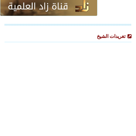
تغريدات الشيخ