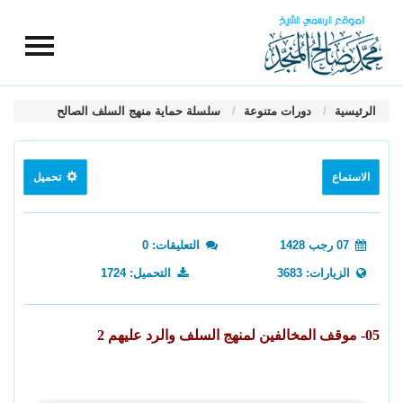
الرئيسية
دورات متنوعة
سلسلة حماية منهج السلف الصالح
الاستماع
تحميل
07 رجب 1428
التعليقات: 0
الزيارات: 3683
التحميل: 1724
05- موقف المخالفين لمنهج السلف والرد عليهم 2