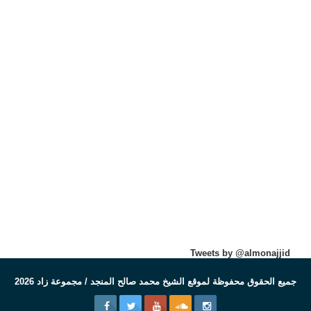
Tweets by @almonajjid
جميع الحقوق محفوظة لموقع الشيخ محمد صالح المنجد / مجموعة زاد 2026