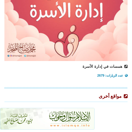
همسات في إدارة الأسرة
عدد الزيارات: 2679
مواقع أخرى