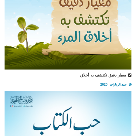
معيار دقيق تكتشف به أخلاق
عدد الزيارات: 2020