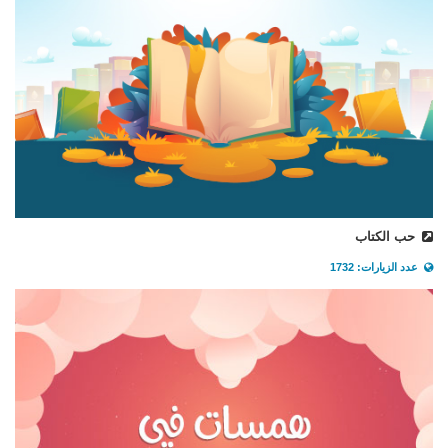
حب الكتاب
عدد الزيارات: 1732