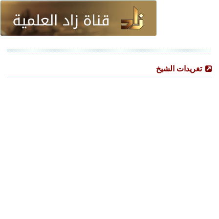
تغريدات الشيخ