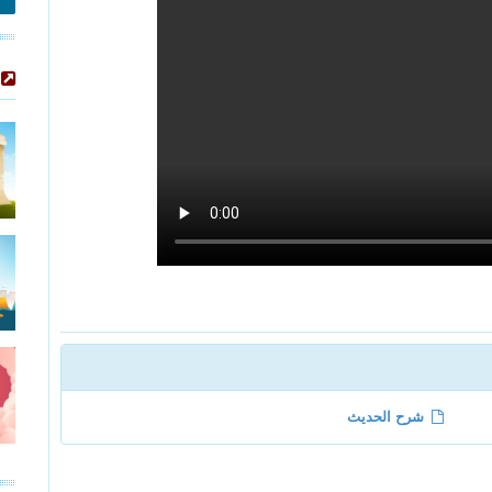
شرح الحديث