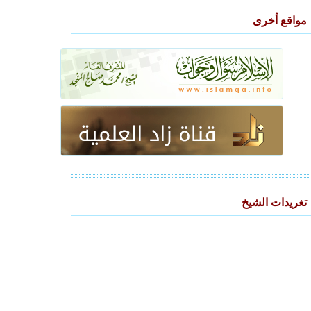
مواقع أخرى
تغريدات الشيخ