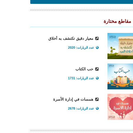
مقاطع مختارة
معيار دقيق تكتشف به أخلاق
عدد الزيارات: 2020
حب الكتاب
عدد الزيارات: 1731
همسات في إدارة الأسرة
عدد الزيارات: 2678