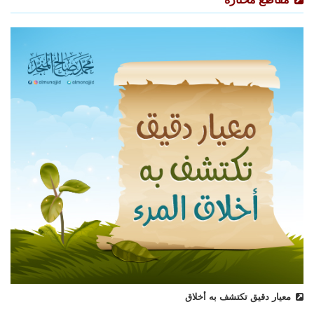
معيار دقيق تكتشف به أخلاق