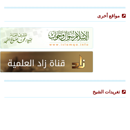
مواقع أخرى
تغريدات الشيخ