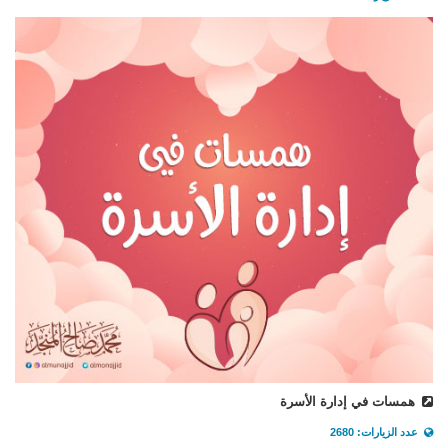
همسات في إدارة الأسرة
عدد الزيارات: 2680