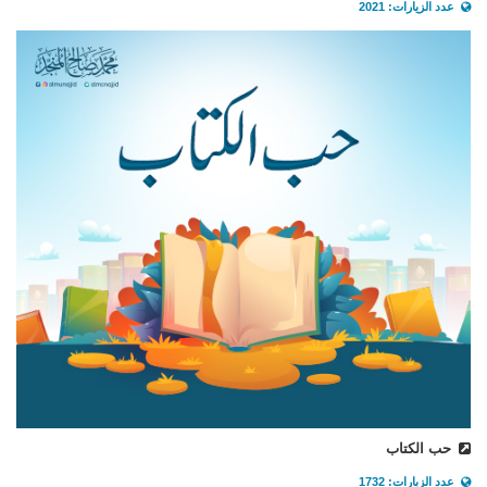
عدد الزيارات: 2021
حب الكتاب
عدد الزيارات: 1732