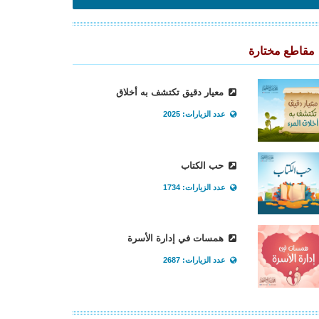
مقاطع مختارة
معيار دقيق تكتشف به أخلاق
عدد الزيارات: 2025
حب الكتاب
عدد الزيارات: 1734
همسات في إدارة الأسرة
عدد الزيارات: 2687