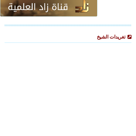
تغريدات الشيخ