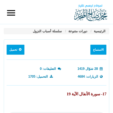
الرئيسية
دورات متنوعة
سلسلة أسباب النزول
الاستماع
تحميل
28 شوّال 1419
التعليقات: 0
الزيارات: 4684
التحميل: 1705
17- سورة الأنفال الآية 19