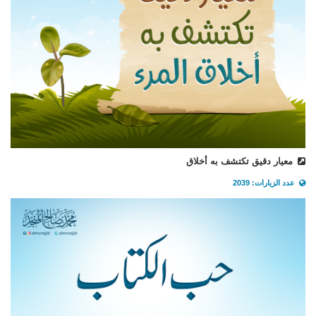
معيار دقيق تكتشف به أخلاق
عدد الزيارات: 2039