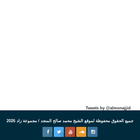
Tweets by @almonajjid
جميع الحقوق محفوظة لموقع الشيخ محمد صالح المنجد / مجموعة زاد 2026