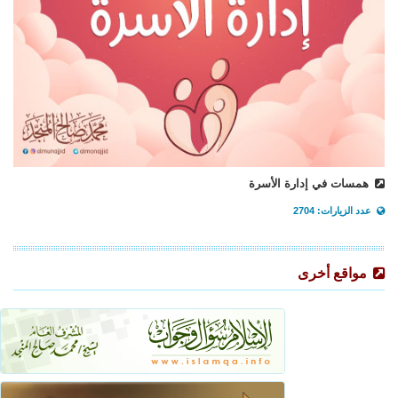
همسات في إدارة الأسرة
عدد الزيارات: 2704
مواقع أخرى