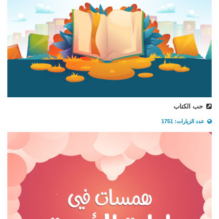
حب الكتاب
عدد الزيارات: 1751