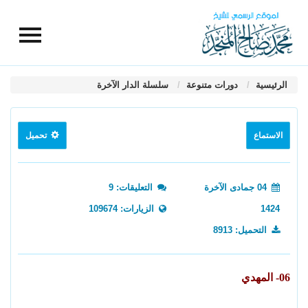
الرئيسية
دورات متنوعة
سلسلة الدار الآخرة
الاستماع
تحميل
04 جمادى الآخرة
التعليقات: 9
1424
الزيارات: 109674
التحميل: 8913
06- المهدي