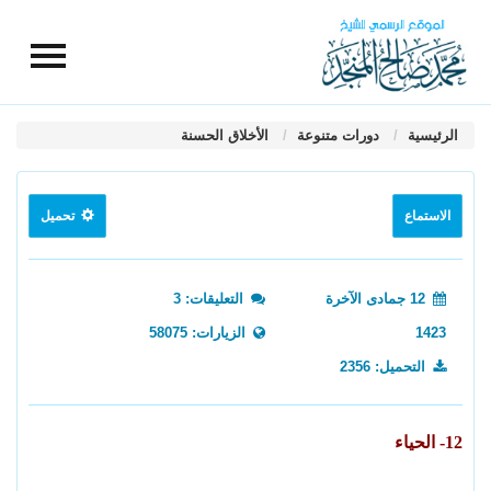
الرئيسية
دورات متنوعة
الأخلاق الحسنة
الاستماع
تحميل
12 جمادى الآخرة
التعليقات: 3
1423
الزيارات: 58075
التحميل: 2356
12- الحياء