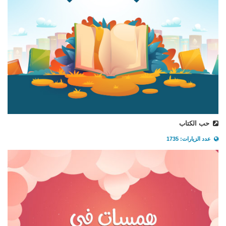
حب الكتاب
عدد الزيارات: 1735