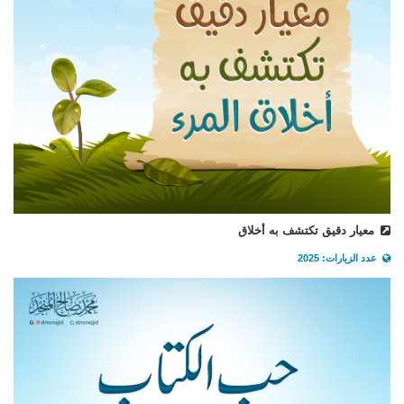
معيار دقيق تكتشف به أخلاق
عدد الزيارات: 2025