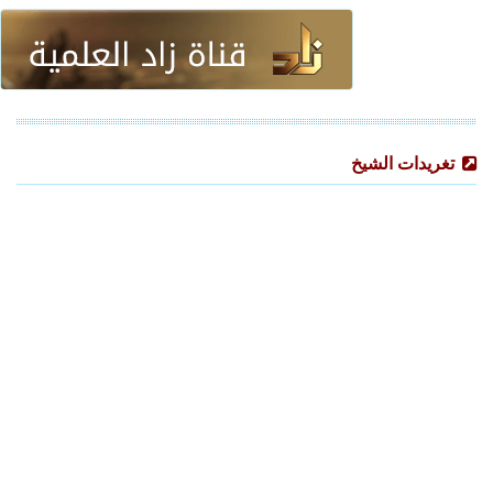
تغريدات الشيخ