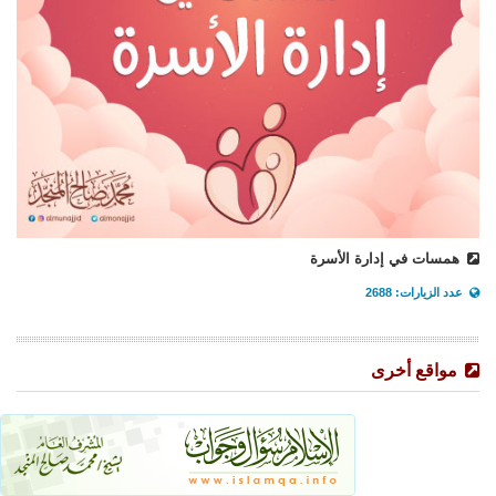
همسات في إدارة الأسرة
عدد الزيارات: 2688
مواقع أخرى