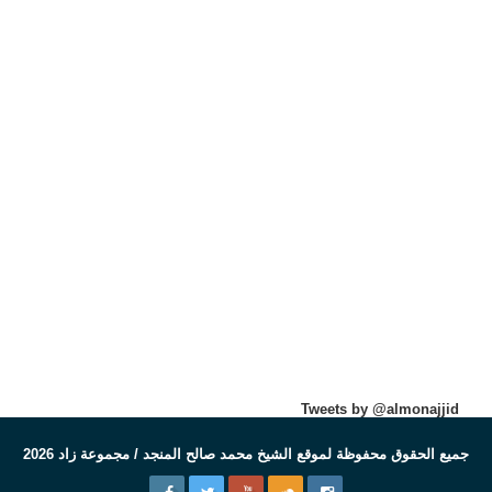
Tweets by @almonajjid
جميع الحقوق محفوظة لموقع الشيخ محمد صالح المنجد / مجموعة زاد 2026