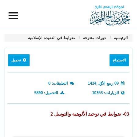
الرئيسية
دورات متنوعة
ضوابط في العقيدة الإسلامية
الاستماع
تحميل
09 ربيع الأوّل 1434
التعليقات: 0
الزيارات: 10353
التحميل: 5890
03- ضوابط في توحيد الألوهية والتوسل 2