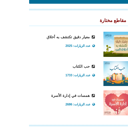
مقاطع مختارة
معيار دقيق تكتشف به أخلاق
عدد الزيارات: 2025
حب الكتاب
عدد الزيارات: 1733
همسات في إدارة الأسرة
عدد الزيارات: 2686