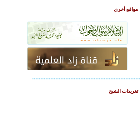
مواقع أخرى
تغريدات الشيخ