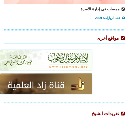
همسات في إدارة الأسرة
عدد الزيارات: 2699
مواقع أخرى
تغريدات الشيخ