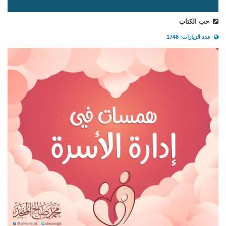
حب الكتاب
عدد الزيارات: 1748