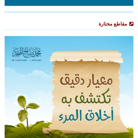
مقاطع مختارة