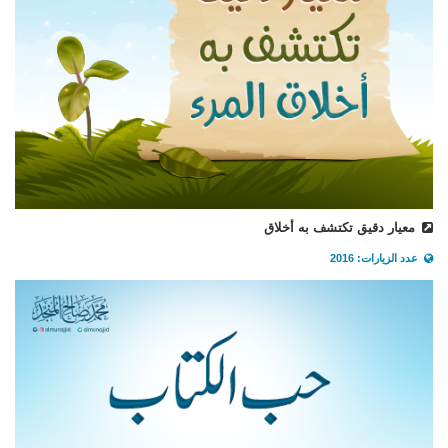
معيار دقيق تكتشف به أخلاق
عدد الزيارات: 2016