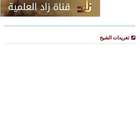
تغريدات الشيخ