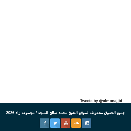
Tweets by @almonajjid
جميع الحقوق محفوظة لموقع الشيخ محمد صالح المنجد / مجموعة زاد 2026