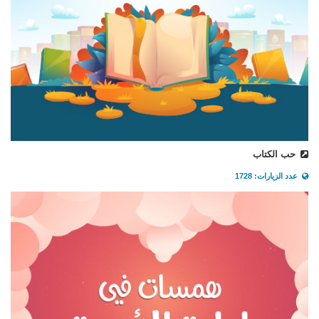
حب الكتاب
عدد الزيارات: 1728