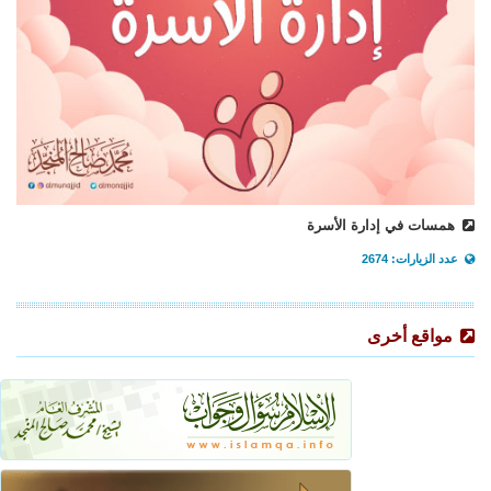
همسات في إدارة الأسرة
عدد الزيارات: 2674
مواقع أخرى