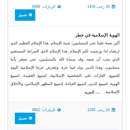
18 رجب 1436
الزيارات: 9399
تحميل
الهوية الإسلامية في خطر
أكبر نعمة علينا نحن المسلمين: نعمة الإسلام. هذا الإسلام العظيم الذي
ارتضاه لنا: ورضيت لكم الإسلام. هذا الإسلام الذي الصراط المستقيم
الذي يجب أن نتبعه، وقد سمانا الله بالمسلمين، نحن نفتخر بأننا
مسلمون، وهذا الدين يولد فينا عزة، وتتعرض عزتنا الإسلامية اليوم
للتمييع، الغارات على الشخصية الإسلامية، لتمييع العقيدة، لتمييع
الهوية، لتمييع الدين، لتمييع العبادة، لتمييع المظهر الإسلامي، والأخلاق
الإسلامية.
.... المزيد
16 رجب 1435
الزيارات: 4862
تحميل