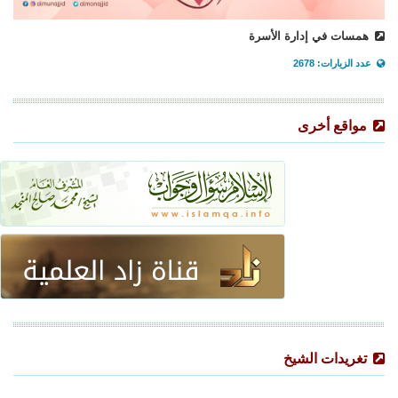
همسات في إدارة الأسرة
عدد الزيارات: 2678
مواقع أخرى
تغريدات الشيخ