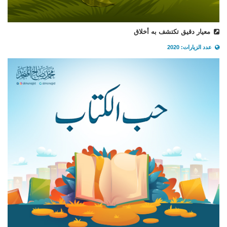
معيار دقيق تكتشف به أخلاق
عدد الزيارات: 2020