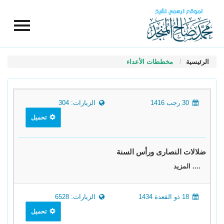
الرئيسية
مخططات الأعداء
30 رجب 1416
الزيارات: 304
تحميل
ضلالات النصارى ورأس السنة
.... المزيد
18 ذو القعدة 1434
الزيارات: 6528
تحميل