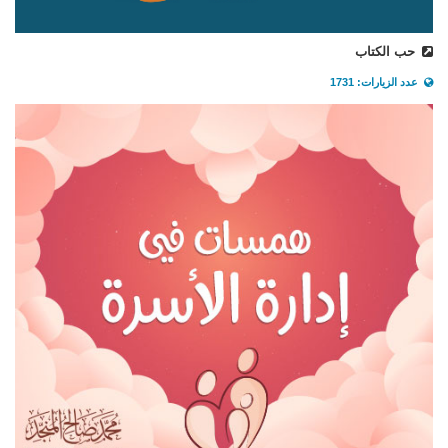
حب الكتاب
عدد الزيارات: 1731