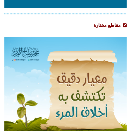
مقاطع مختارة