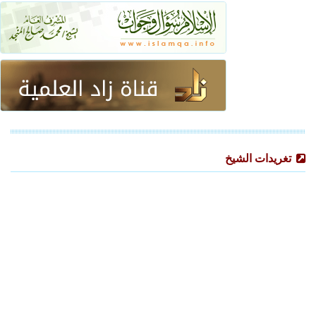
تغريدات الشيخ