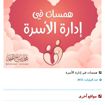
همسات في إدارة الأسرة
عدد الزيارات: 2672
مواقع أخرى