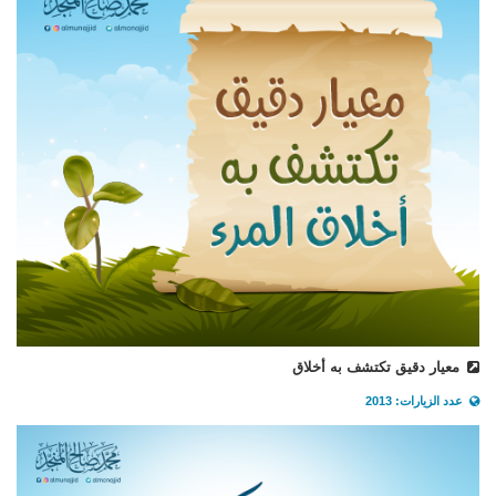
معيار دقيق تكتشف به أخلاق
عدد الزيارات: 2013