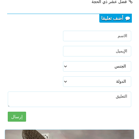
فضل عشر ذي الحجة
أضف تعليقا
إرسال