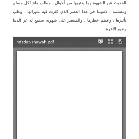
الحديث عن الشهوة وما يعتريها من أحوال ، مطلب ملح لكل مسلم
ومسلمه ، لاسيما في هذا العصر الذي كثرت فيه مثيراتها ، وغلب
تأثيرها ، وعظم خطرها ، والمنتصر على شهوته يجتمع له عز الدنيا
ونعيم الآخرة .