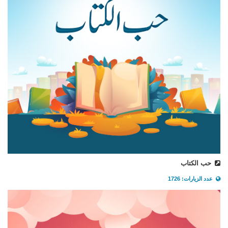
حب الكتاب
عدد الزيارات: 1726