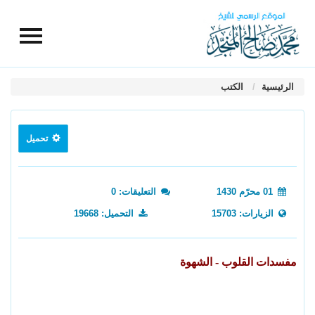
الرئيسية
الكتب
تحميل
01 محرّم 1430
التعليقات: 0
الزيارات: 15703
التحميل: 19668
مفسدات القلوب - الشهوة