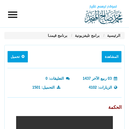
الرئيسية
برامج تليفزيونية
برنامج قيمنـا
المشاهدة
تحميل
03 ربيع الآخر 1437
التعليقات: 0
الزيارات: 4102
التحميل: 1501
الحكمة