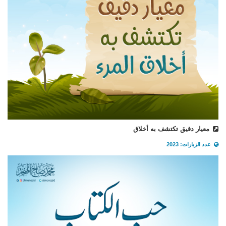
معيار دقيق تكتشف به أخلاق
عدد الزيارات: 2023