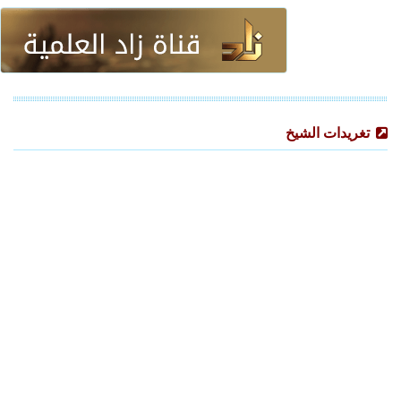
تغريدات الشيخ