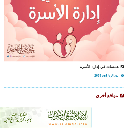
همسات في إدارة الأسرة
عدد الزيارات: 2683
مواقع أخرى