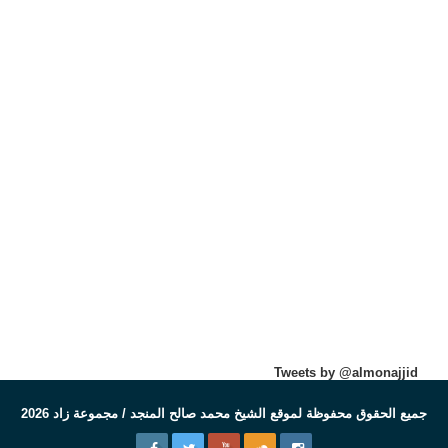
Tweets by @almonajjid
جميع الحقوق محفوظة لموقع الشيخ محمد صالح المنجد / مجموعة زاد 2026