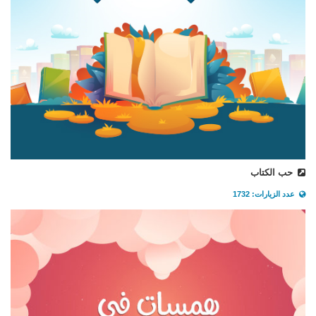
حب الكتاب
عدد الزيارات: 1732