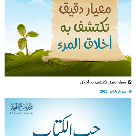
معيار دقيق تكتشف به أخلاق
عدد الزيارات: 2020