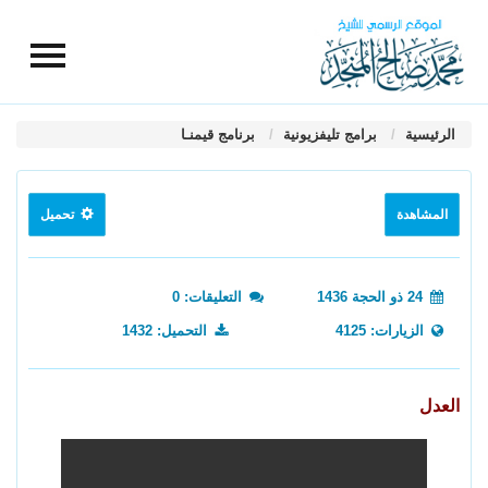
الرئيسية
برامج تليفزيونية
برنامج قيمنـا
المشاهدة
تحميل
24 ذو الحجة 1436
التعليقات: 0
الزيارات: 4125
التحميل: 1432
العدل