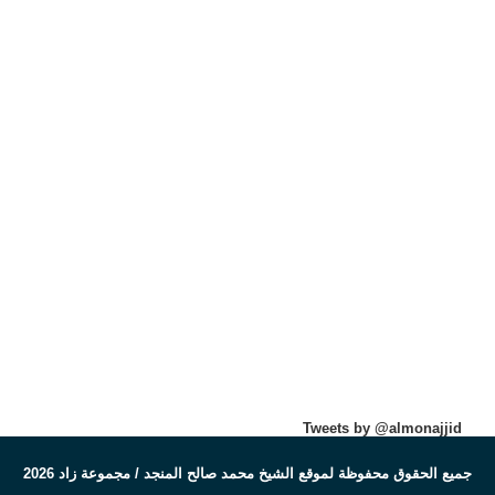
Tweets by @almonajjid
جميع الحقوق محفوظة لموقع الشيخ محمد صالح المنجد / مجموعة زاد 2026