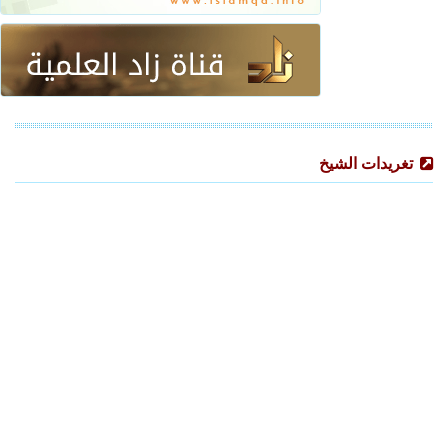
تغريدات الشيخ