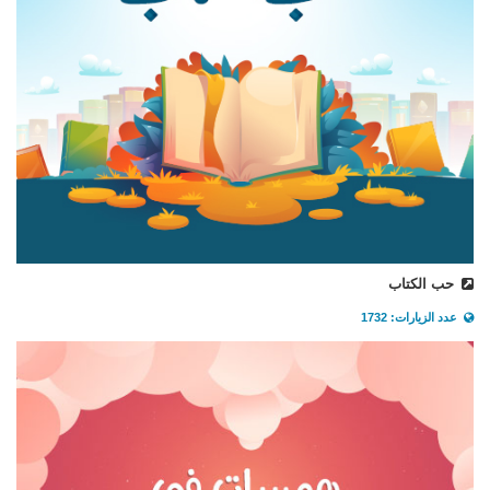
حب الكتاب
عدد الزيارات: 1732