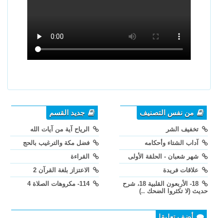
من نفس التصنيف
جديد القسم
تخفيف الشر
الرياح آية من آيات الله
آداب الشتاء وأحكامه
فضل مكة والترغيب بالحج
شهر شعبان - الحلقة الأولى
القراءة
علاقات فريدة
الاعتزاز بلغة القرآن 2
18- الأربعون القلبية 18، شرح
114- مكروهات الصلاة 4
حديث (لا تكثروا الضحك ..)
أضف تعليقا