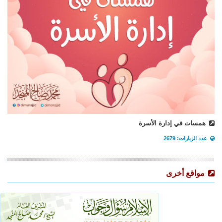
همسات في إدارة الأسرة
عدد الزيارات: 2679
مواقع أخرى