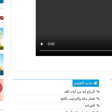
جديد القسم
الرياح آية من آيات الله
فضل مكة والترغيب بالحج
القراءة