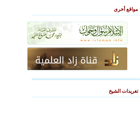
مواقع أخرى
تغريدات الشيخ