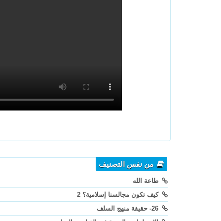
من نفس التصنيف
طاعة الله
كيف تكون مجالسنا إسلامية؟ 2
26- حقيقة منهج السلف