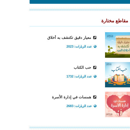
مقاطع مختارة
معيار دقيق تكتشف به أخلاق
عدد الزيارات: 2023
حب الكتاب
عدد الزيارات: 1732
همسات في إدارة الأسرة
عدد الزيارات: 2683