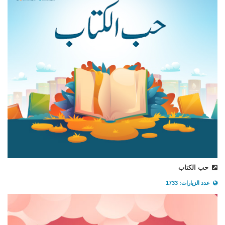
حب الكتاب
عدد الزيارات: 1733