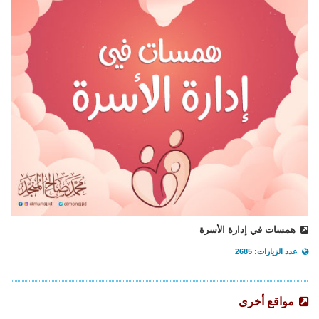
همسات في إدارة الأسرة
عدد الزيارات: 2685
مواقع أخرى