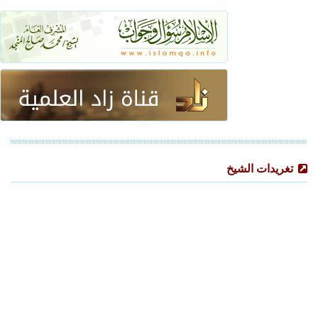
تغريدات الشيخ