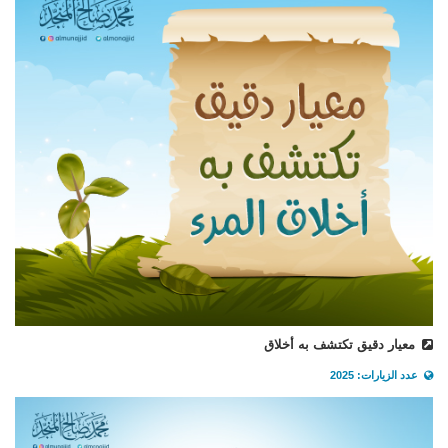
معيار دقيق تكتشف به أخلاق
عدد الزيارات: 2025