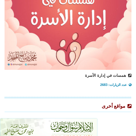
همسات في إدارة الأسرة
عدد الزيارات: 2683
مواقع أخرى