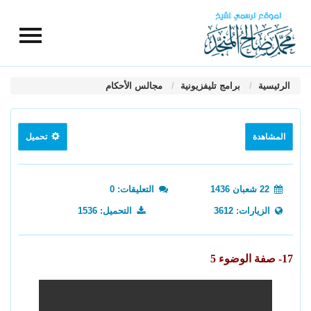
الرئيسية
برامج تليفزيونية
مجالس الأحكام
المشاهدة
تحميل
22 شعبان 1436
التعليقات: 0
الزيارات: 3612
التحميل: 1536
17- صفة الوضوء 5