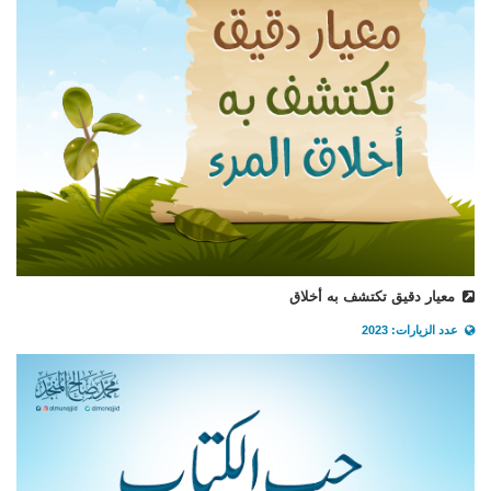
معيار دقيق تكتشف به أخلاق
عدد الزيارات: 2023