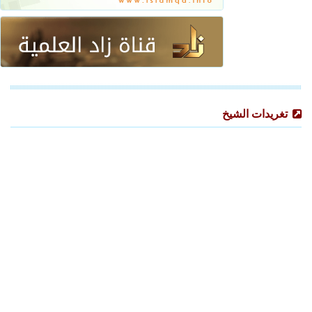
تغريدات الشيخ