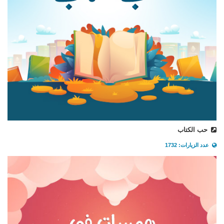
حب الكتاب
عدد الزيارات: 1732