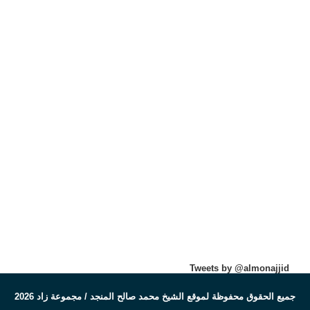
Tweets by @almonajjid
جميع الحقوق محفوظة لموقع الشيخ محمد صالح المنجد / مجموعة زاد 2026