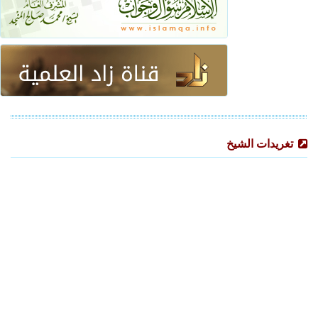
تغريدات الشيخ