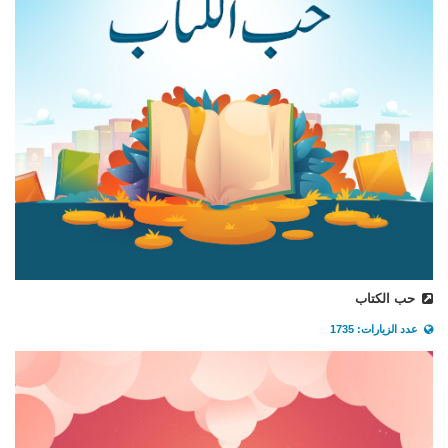
حب الكتاب
عدد الزيارات: 1735