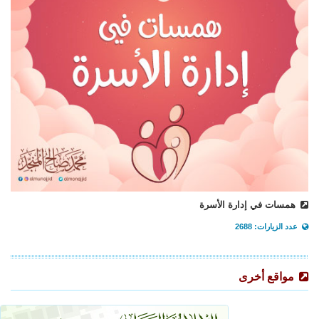
همسات في إدارة الأسرة
عدد الزيارات: 2688
مواقع أخرى