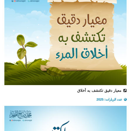
معيار دقيق تكتشف به أخلاق
عدد الزيارات: 2025