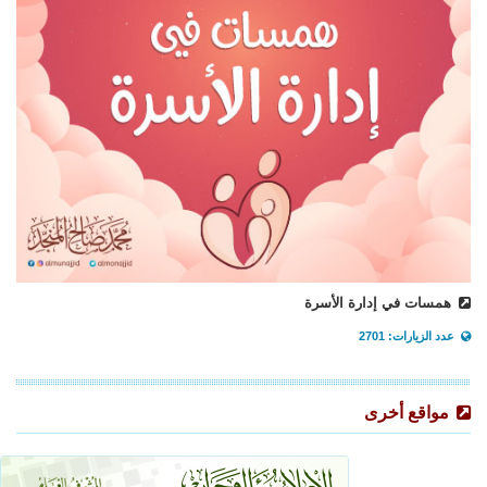
همسات في إدارة الأسرة
عدد الزيارات: 2701
مواقع أخرى