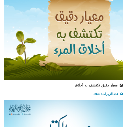
معيار دقيق تكتشف به أخلاق
عدد الزيارات: 2039