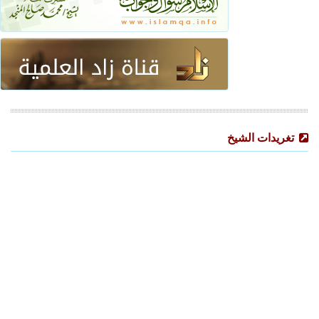
تغريدات الشيخ