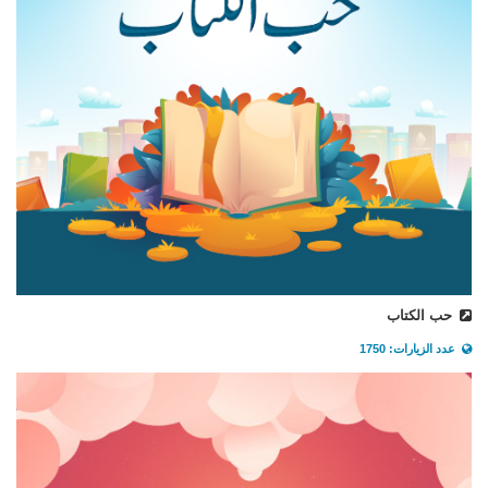
حب الكتاب
عدد الزيارات: 1750