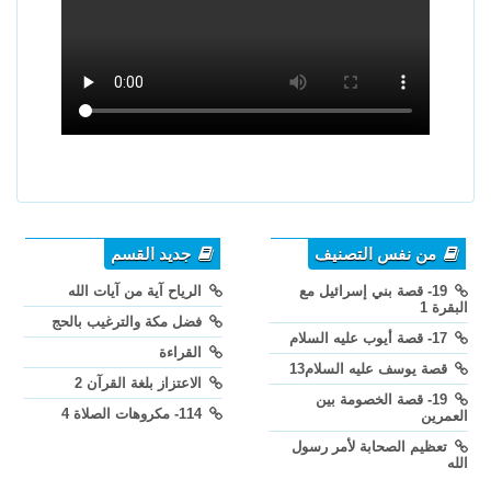
من نفس التصنيف
جديد القسم
19- قصة بني إسرائيل مع
الرياح آية من آيات الله
البقرة 1
فضل مكة والترغيب بالحج
17- قصة أيوب عليه السلام
القراءة
قصة يوسف عليه السلام13
الاعتزاز بلغة القرآن 2
19- قصة الخصومة بين
114- مكروهات الصلاة 4
العمرين
تعظيم الصحابة لأمر رسول
الله