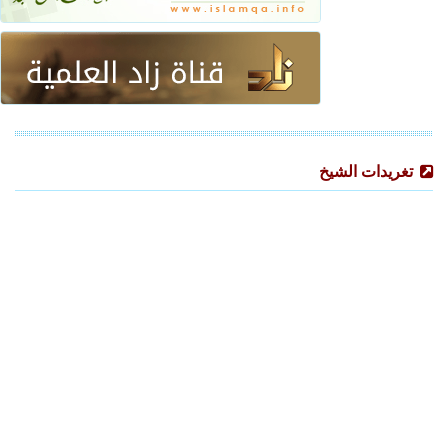
تغريدات الشيخ