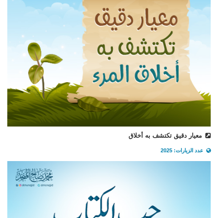
معيار دقيق تكتشف به أخلاق
عدد الزيارات: 2025