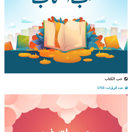
حب الكتاب
عدد الزيارات: 1733