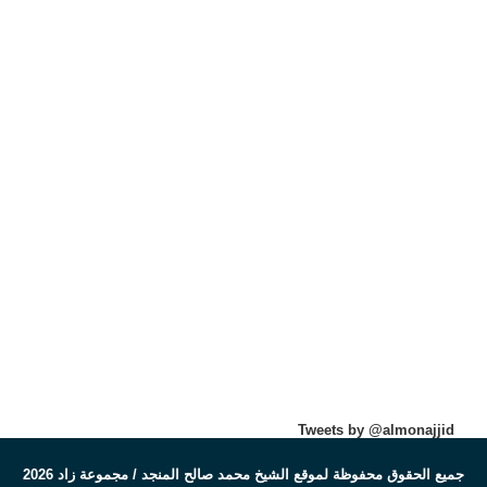
Tweets by @almonajjid
جميع الحقوق محفوظة لموقع الشيخ محمد صالح المنجد / مجموعة زاد 2026