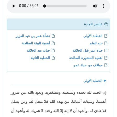
عناصر المادة
الخطبة الأولى
نشأة عمر بن عبد العزيز
حبه للعلم
أهمية البيئة الصالحة
حياة عمر قبل الخلافة
حياته بعد الخلافة
أهمية المشورة الصالحة
الخطبة الثانية
مواقف من حياة عمر
الخطبة الأولى
إن الحمد لله نحمده ونستعينه ونستغفره، ونعوذ بالله من شرور
أنفسنا، وسيئات أعمالنا، من يهده الله فلا مضل له، ومن يضلل
فلا هادي له، وأشهد أن لا إله إلا الله وحده لا شريك له وأشهد أن