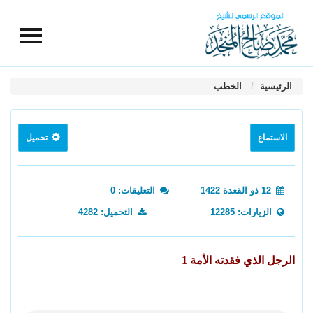
الرئيسية
الخطب
الاستماع
تحميل
12 ذو القعدة 1422
التعليقات: 0
الزيارات: 12285
التحميل: 4282
الرجل الذي فقدته الأمة 1