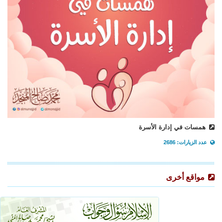
همسات في إدارة الأسرة
عدد الزيارات: 2686
مواقع أخرى