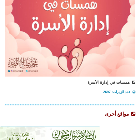
همسات في إدارة الأسرة
عدد الزيارات: 2697
مواقع أخرى