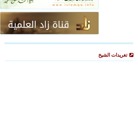
تغريدات الشيخ