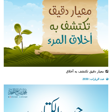
معيار دقيق تكتشف به أخلاق
عدد الزيارات: 2030