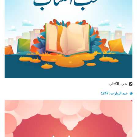
حب الكتاب
عدد الزيارات: 1747