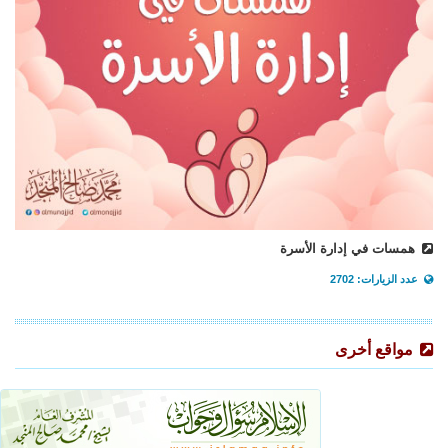
همسات في إدارة الأسرة
عدد الزيارات: 2702
مواقع أخرى