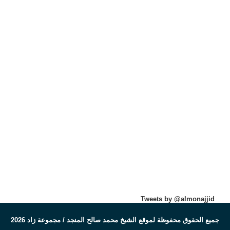
Tweets by @almonajjid
جميع الحقوق محفوظة لموقع الشيخ محمد صالح المنجد / مجموعة زاد 2026