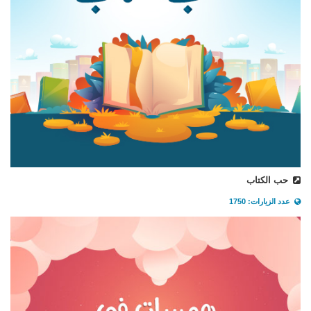
حب الكتاب
عدد الزيارات: 1750