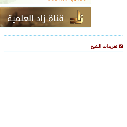
تغريدات الشيخ