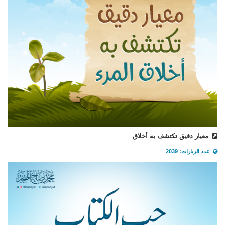
معيار دقيق تكتشف به أخلاق
عدد الزيارات: 2039