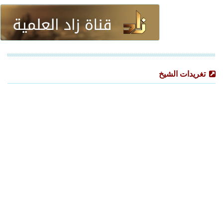
تغريدات الشيخ