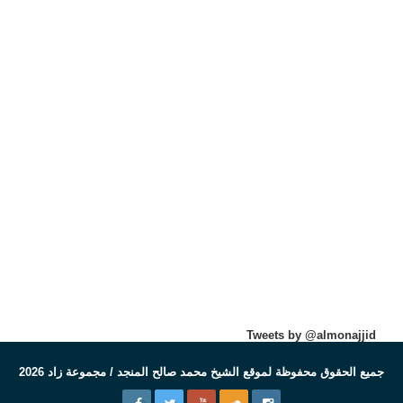
Tweets by @almonajjid
جميع الحقوق محفوظة لموقع الشيخ محمد صالح المنجد / مجموعة زاد 2026