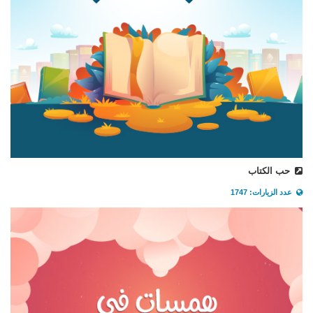
حب الكتاب
عدد الزيارات: 1747