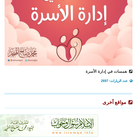
همسات في إدارة الأسرة
عدد الزيارات: 2697
مواقع أخرى