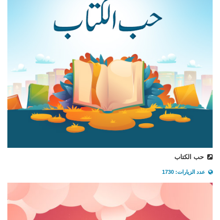
حب الكتاب
عدد الزيارات: 1730