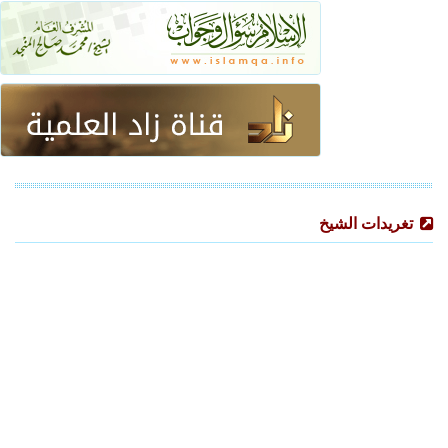
تغريدات الشيخ