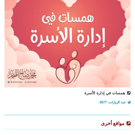
همسات في إدارة الأسرة
عدد الزيارات: 2677
مواقع أخرى