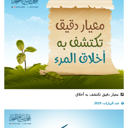
معيار دقيق تكتشف به أخلاق
عدد الزيارات: 2019