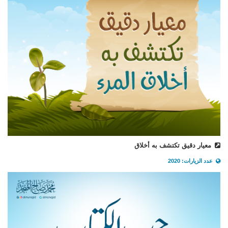
معيار دقيق تكتشف به أخلاق
عدد الزيارات: 2020