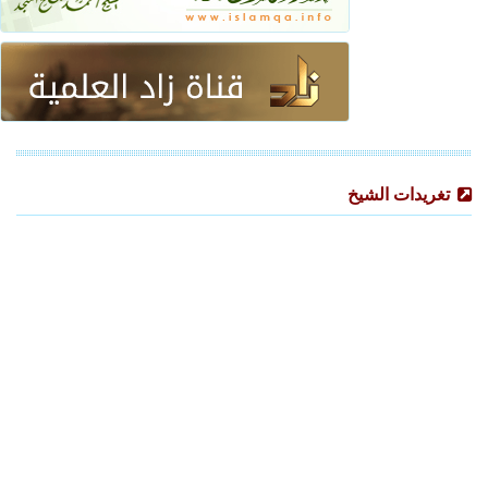
تغريدات الشيخ