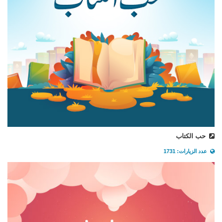
حب الكتاب
عدد الزيارات: 1731