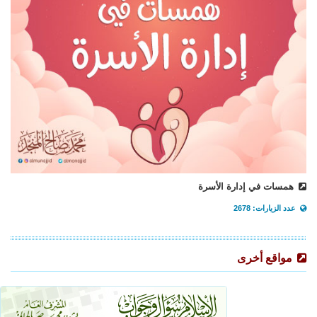
همسات في إدارة الأسرة
عدد الزيارات: 2678
مواقع أخرى