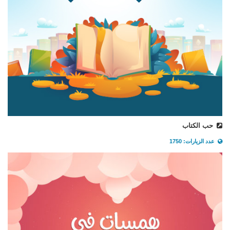
حب الكتاب
عدد الزيارات: 1750