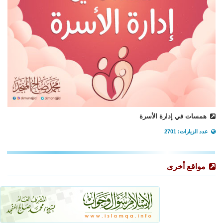
همسات في إدارة الأسرة
عدد الزيارات: 2701
مواقع أخرى