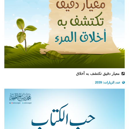
معيار دقيق تكتشف به أخلاق
عدد الزيارات: 2039