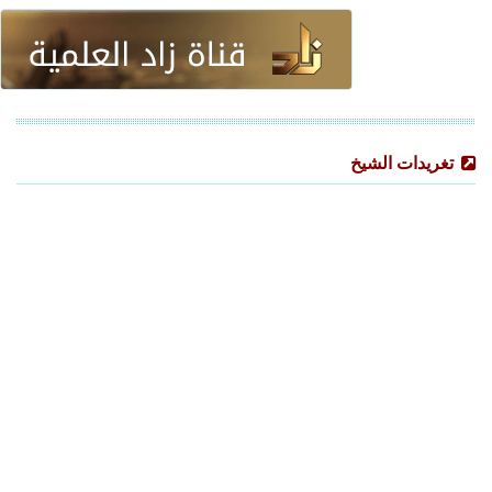
تغريدات الشيخ