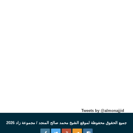
Tweets by @almonajjid
جميع الحقوق محفوظة لموقع الشيخ محمد صالح المنجد / مجموعة زاد 2026