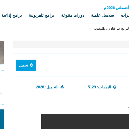
أغسطس
2026 م
رات
سلاسل علمية
دورات متنوعة
برامج تلفزيونية
برامج إذاعية
برامج عبر قناة زاد واليوتيوب
تحميل
الزيارات: 5129
التحميل: 2028