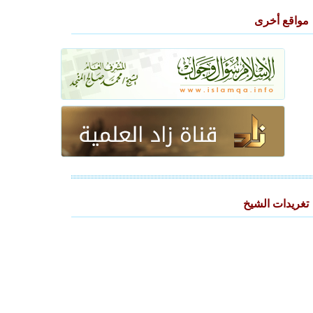
مواقع أخرى
تغريدات الشيخ