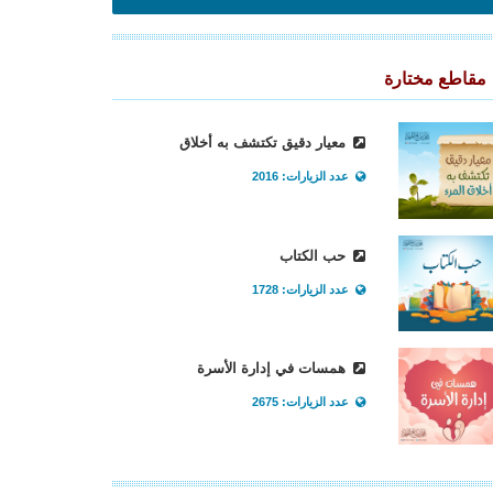
مقاطع مختارة
معيار دقيق تكتشف به أخلاق
عدد الزيارات: 2016
حب الكتاب
عدد الزيارات: 1728
همسات في إدارة الأسرة
عدد الزيارات: 2675