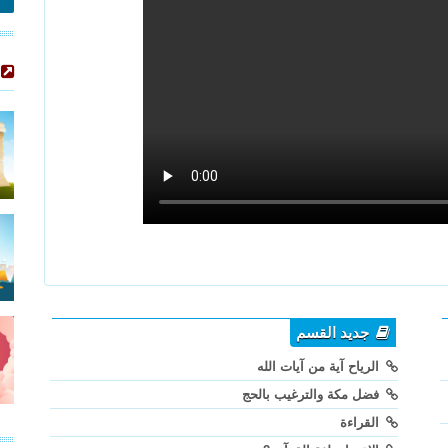
جديد القسم
الرياح آية من آيات الله
فضل مكة والترغيب بالحج
القراءة