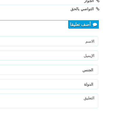
الجوار
التواصي بالحق
أضف تعليقا