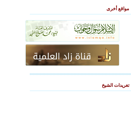
مواقع أخرى
تغريدات الشيخ