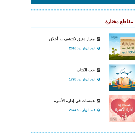
مقاطع مختارة
معيار دقيق تكتشف به أخلاق
عدد الزيارات: 2016
حب الكتاب
عدد الزيارات: 1728
همسات في إدارة الأسرة
عدد الزيارات: 2674