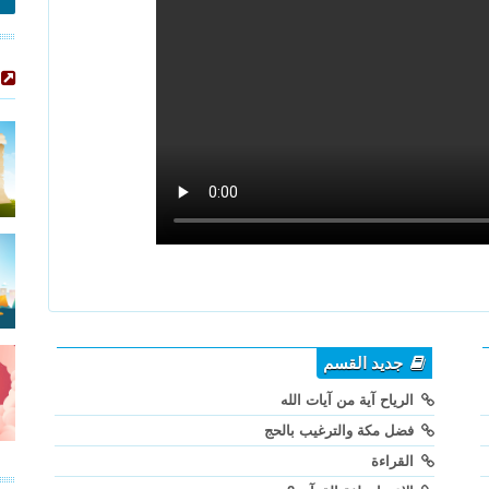
جديد القسم
الرياح آية من آيات الله
فضل مكة والترغيب بالحج
القراءة