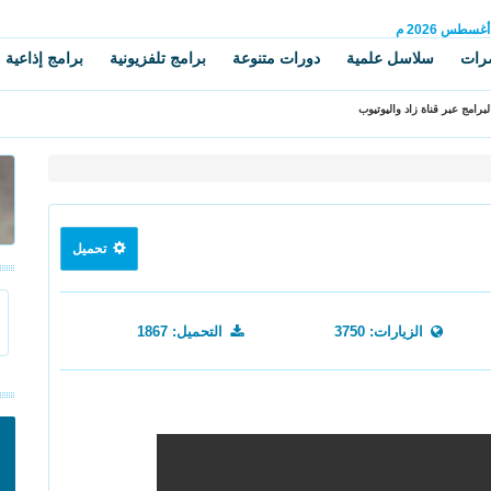
أغسطس
2026 م
رات
سلاسل علمية
دورات متنوعة
برامج تلفزيونية
برامج إذاعية
برامج عبر قناة زاد واليوتيوب
تحميل
الزيارات: 3750
التحميل: 1867