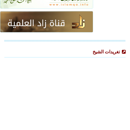
تغريدات الشيخ