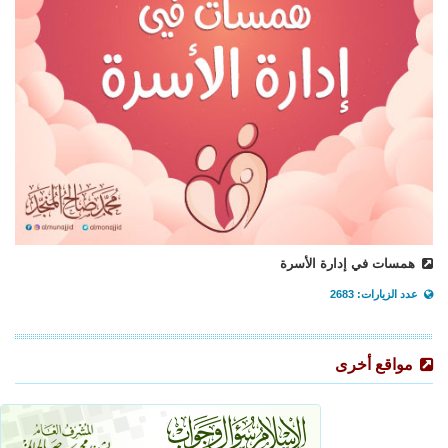
همسات في إدارة الأسرة
عدد الزيارات: 2683
مواقع أخرى