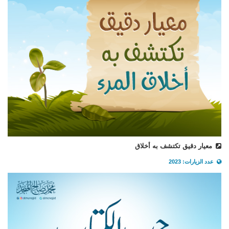
معيار دقيق تكتشف به أخلاق
عدد الزيارات: 2023