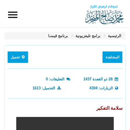
الرئيسية
برامج تليفزيونية
برنامج قيمنـا
المشاهدة
تحميل
28 ذو القعدة 1437
التعليقات: 0
الزيارات: 4304
التحميل: 1613
سلامة التفكير