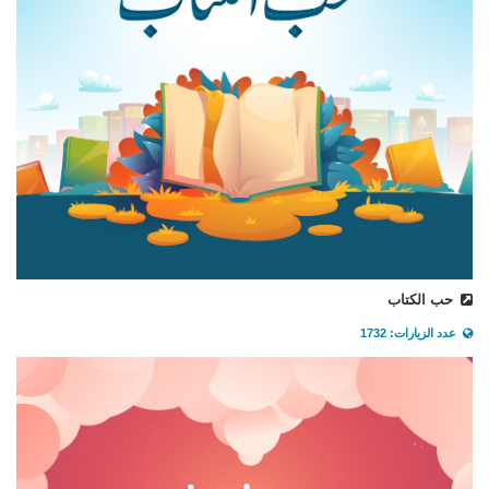
حب الكتاب
عدد الزيارات: 1732