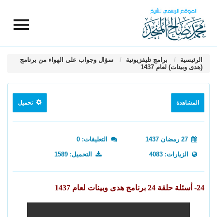
الرئيسية
برامج تليفزيونية
سؤال وجواب على الهواء من برنامج
(هدى وبينات) لعام 1437
المشاهدة
تحميل
27 رمضان 1437
التعليقات: 0
الزيارات: 4083
التحميل: 1589
24- أسئلة حلقة 24 برنامج هدى وبينات لعام 1437