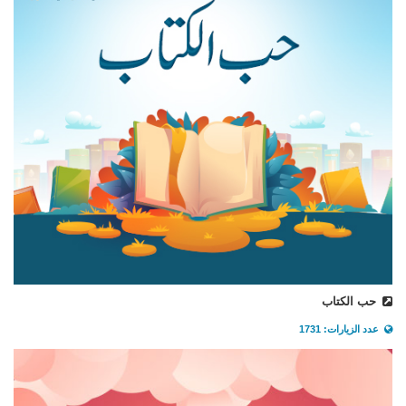
حب الكتاب
عدد الزيارات: 1731