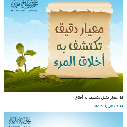
معيار دقيق تكتشف به أخلاق
عدد الزيارات: 2020