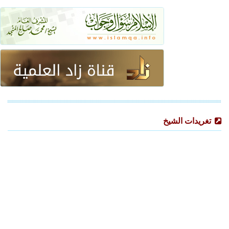
تغريدات الشيخ