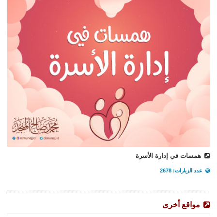
همسات في إدارة الأسرة
عدد الزيارات: 2678
مواقع أخرى