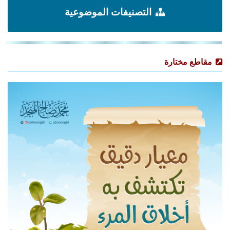
التصنيفات الموضوعية
مقاطع مختارة