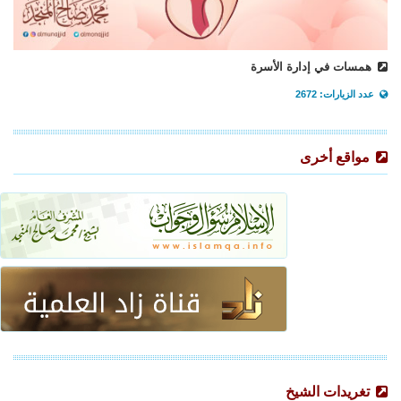
همسات في إدارة الأسرة
عدد الزيارات: 2672
مواقع أخرى
تغريدات الشيخ