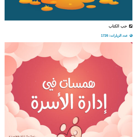
حب الكتاب
عدد الزيارات: 1726