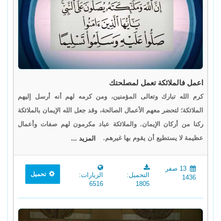
اعمل فالملائكة تعمل لمصلحتك
كرم الله تبارك وتعالى المؤمنين، ومن كرمه لهم أنه أرسل إليهم
الملائكة؛ لتحضر معهم الأعمال الصالحة، وقد جعل الله الإيمان بالملائكة
ركنا من أركان الإيمان. والملائكة عباد مكرمون لهم صفات وأعمال
عظيمة لا يستطيع أن يقوم بها غيرهم.
المزيد ...
13 صفر
تحميل
التحميل:
الزيارات:
1436
6516
1805