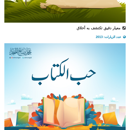
معيار دقيق تكتشف به أخلاق
عدد الزيارات: 2013