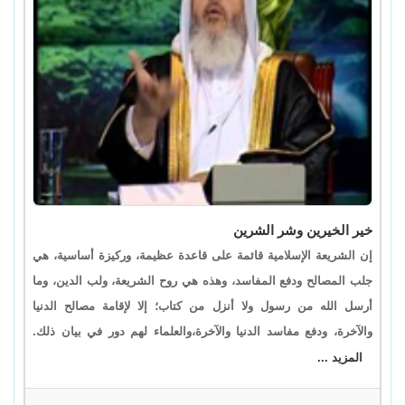
خير الخيرين وشر الشرين
إن الشريعة الإسلامية قائمة على قاعدة عظيمة، وركيزة أساسية، هي
جلب المصالح ودفع المفاسد، وهذه هي روح الشريعة، ولب الدين، وما
أرسل الله من رسول ولا أنزل من كتاب؛ إلا لإقامة مصالح الدنيا
والآخرة، ودفع مفاسد الدنيا والآخرة،والعلماء لهم دور في بيان ذلك.
المزيد ...