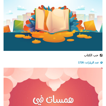
حب الكتاب
عدد الزيارات: 1726