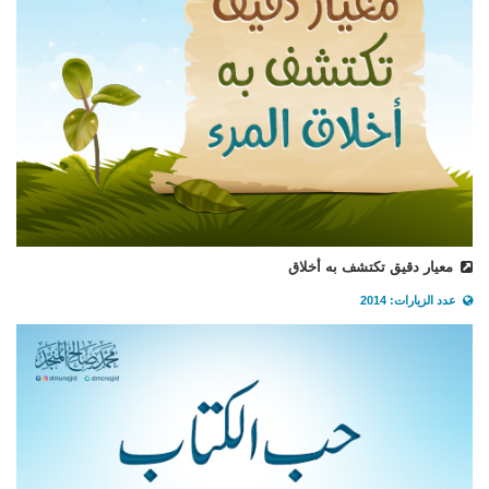
معيار دقيق تكتشف به أخلاق
عدد الزيارات: 2014