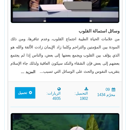
وسائل استمالة القلوب
من علامات الحياة الطيبة اجتماع القلوب، وعدم تنافرها، ومن ذلك
المودة بين المؤمنين والتراحم وكلما زاد الإيمان زادت الألفة والله هو
الذي يؤلف بين القلوب ويجمع بعضها إلى بعض، والناس إذا لم يجتمع
بعضهم إلى بعض فإن الشقاء والنكد سيكون العاقبة ولذلك جاء الإسلام
بتقريب النفوس والحث على الوسائل التي تسبب...
المزيد ...
09
تحميل
التحميل:
الزيارات:
محرّم 1434
4935
1902