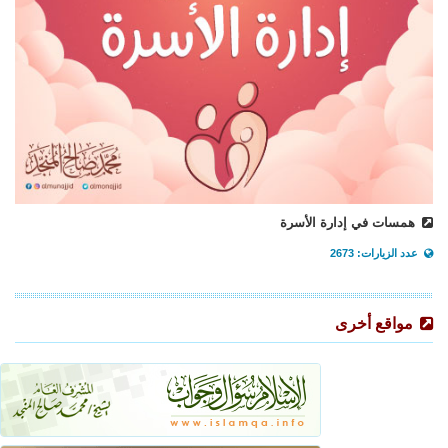
همسات في إدارة الأسرة
عدد الزيارات: 2673
مواقع أخرى