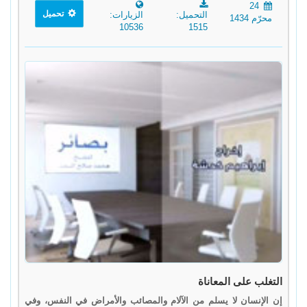
24
تحميل
التحميل:
الزيارات:
محرّم 1434
10536
1515
التغلب على المعاناة
إن الإنسان لا يسلم من الآلام والمصائب والأمراض في النفس، وفي