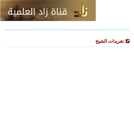
تغريدات الشيخ