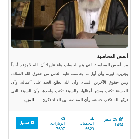
أسس المحاسبة
من أسس المحاسبة التي يتم الحساب بناء عليها: أن الله لا يؤخذ أحداً
بجريرة غيره، وأن أول ما يحاسب عليه الناس من حقوق الله الصلاة،
ومن حقوق الآخرين الدماء، وأن الله يطلع العبد على أعماله، وأن
الحسنة تكتب بعشر أمثالها، والسيئة تكتب واحدة، وأن السيئة التي
تركها لله تكتب حسنة، وأن المقاصة بين العباد تكون...
المزيد ...
29 صفر
تحميل
التحميل:
الزيارات:
1434
7607
6629