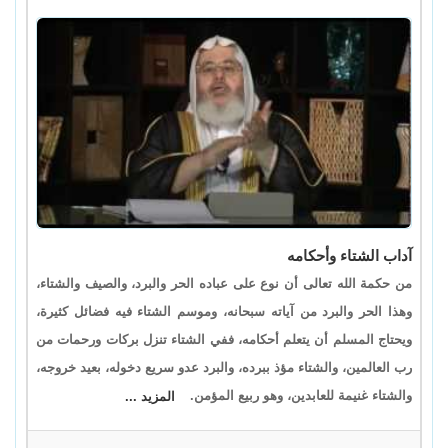
آداب الشتاء وأحكامه
من حكمة الله تعالى أن نوع على عباده الحر والبرد، والصيف والشتاء،
وهذا الحر والبرد من آياته سبحانه، وموسم الشتاء فيه فضائل كثيرة،
ويحتاج المسلم أن يتعلم أحكامه، ففي الشتاء تنزل بركات ورحمات من
رب العالمين، والشتاء مؤذ ببرده، والبرد عدو سريع دخوله، بعيد خروجه،
والشتاء غنيمة للعابدين، وهو ربيع المؤمن.
المزيد ...