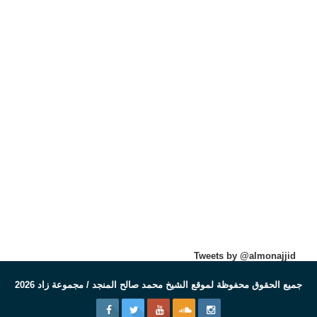
Tweets by @almonajjid
جميع الحقوق محفوظة لموقع الشيخ محمد صالح المنجد / مجموعة زاد 2026