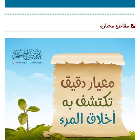
مقاطع مختارة