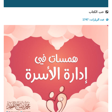
حب الكتاب
عدد الزيارات: 1747