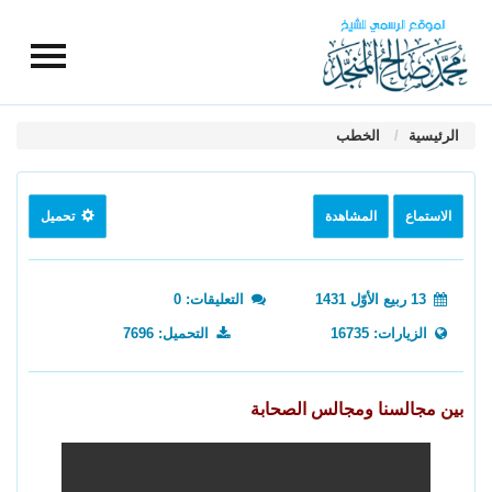
الرئيسية
الخطب
الاستماع
المشاهدة
تحميل
13 ربيع الأوّل 1431
التعليقات: 0
الزيارات: 16735
التحميل: 7696
بين مجالسنا ومجالس الصحابة