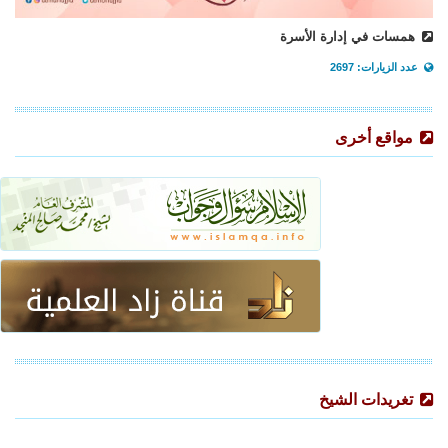
همسات في إدارة الأسرة
عدد الزيارات: 2697
مواقع أخرى
تغريدات الشيخ