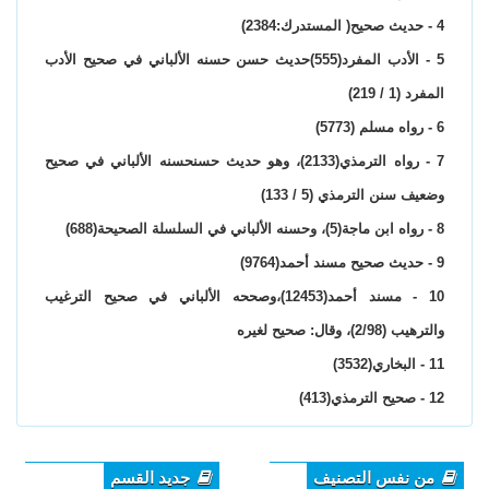
4 - حديث صحيح( المستدرك:2384)
5 - الأدب المفرد(555)حديث حسن حسنه الألباني في صحيح الأدب
المفرد (1 / 219)
6 - رواه مسلم (5773)
7 - رواه الترمذي(2133)، وهو حديث حسنحسنه الألباني في صحيح
وضعيف سنن الترمذي (5 / 133)
8 - رواه ابن ماجة(5)، وحسنه الألباني في السلسلة الصحيحة(688)
9 - حديث صحيح مسند أحمد(9764)
10 - مسند أحمد(12453)،وصححه الألباني في صحيح الترغيب
والترهيب (2/98)، وقال: صحيح لغيره
11 - البخاري(3532)
12 - صحيح الترمذي(413)
من نفس التصنيف
جديد القسم