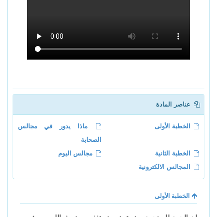
عناصر المادة
الخطبة الأولى
ماذا يدور في مجالس
الصحابة
الخطبة الثانية
مجالس اليوم
المجالس الالكترونية
الخطبة الأولى