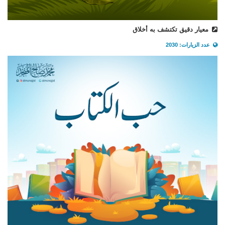
معيار دقيق تكتشف به أخلاق
عدد الزيارات: 2030