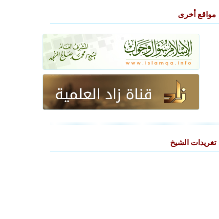
مواقع أخرى
تغريدات الشيخ