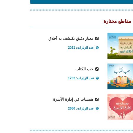
مقاطع مختارة
معيار دقيق تكتشف به أخلاق
عدد الزيارات: 2021
حب الكتاب
عدد الزيارات: 1732
همسات في إدارة الأسرة
عدد الزيارات: 2680