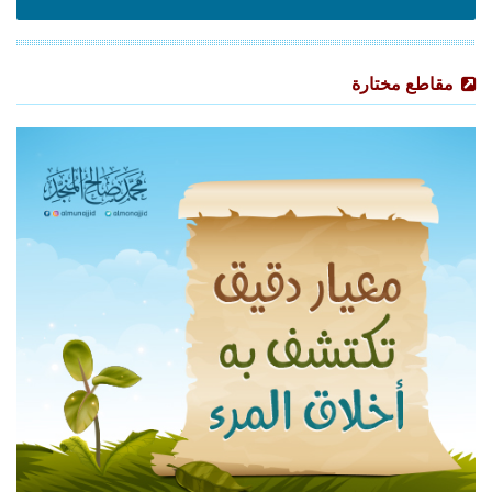
مقاطع مختارة