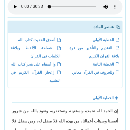
عناصر المادة
الخطبة الأولى
أصدق الحديث كتاب الله
التقديم والتأخير من قوة
فصاحة الألفاظ وبلاغة
بلاغة القرآن الكريم
الكلمات في القرآن
الخطبة الثانية
وا أسفاه على هجر كتاب الله
وللحروف في القرآن معاني
إعجاز القرآن الكريم في
التشبيه
الخطبة الأولى
إن الحمد لله نحمده ونستعينه ونستغفره، ونعوذ بالله من شرور
أنفسنا وسيئات أعمالنا، من يهده الله فلا مضل له، ومن يضلل فلا