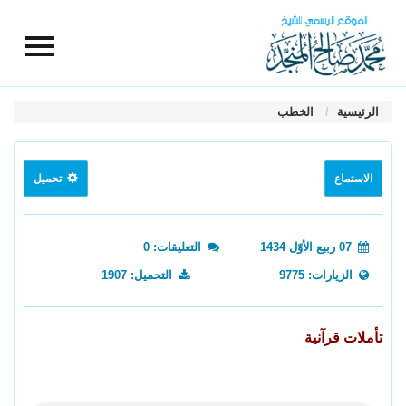
الرئيسية
الخطب
الاستماع
تحميل
07 ربيع الأوّل 1434
التعليقات: 0
الزيارات: 9775
التحميل: 1907
تأملات قرآنية