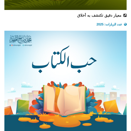
معيار دقيق تكتشف به أخلاق
عدد الزيارات: 2025