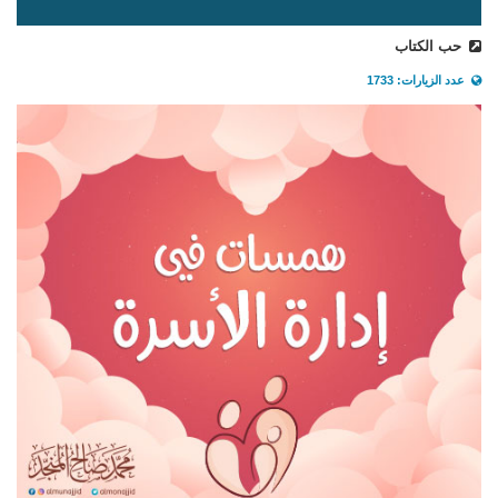
حب الكتاب
عدد الزيارات: 1733