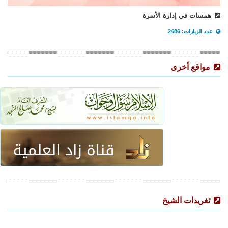
همسات في إدارة الأسرة
عدد الزيارات: 2686
مواقع أخرى
تغريدات الشيخ