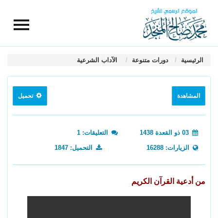
الرئيسية
دورات متنوعة
الآداب الشرعية
المشاهدة
تحميل
03 ذو القعدة 1438
التعليقات: 1
الزيارات: 16288
التحميل: 1847
من أدعية القرآن الكريم