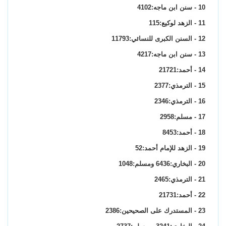
10 - سنن ابن ماجه:4102
11 - الزهد لوكيع:115
12 - السنن الكبرى للنسائي:11793
13 - سنن ابن ماجه:4217
14 - أحمد:21721
15 - الترمذي:2377
16 - الترمذي:2346
17 - مسلم:2958
18 - أحمد:8453
19 - الزهد للإمام أحمد:52
20 - البخاري:6436 ومسلم:1048
21 - الترمذي:2465
22 - أحمد:21731
23 - المستدرك على الصحيحين:2386