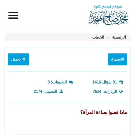
الرئيسية
الخطب
الاستماع
تحميل
01 شوّال 1416
التعليقات: 0
الزيارات: 7634
التحميل: 2174
ماذا فعلوا بعباءة المرأة؟