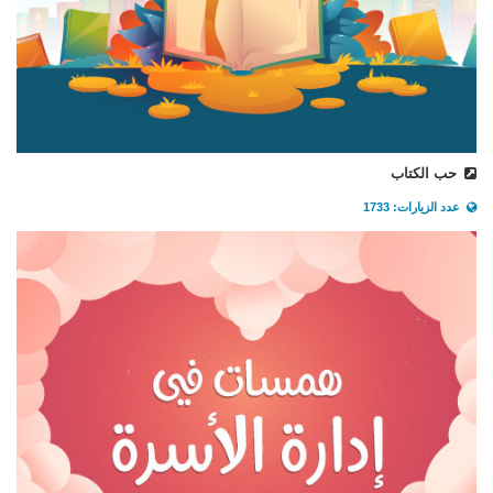
حب الكتاب
عدد الزيارات: 1733