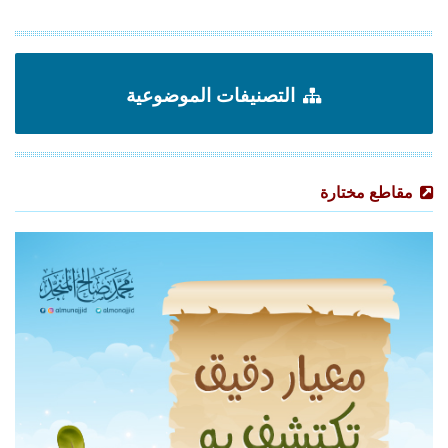
التصنيفات الموضوعية
مقاطع مختارة