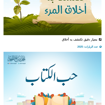
معيار دقيق تكتشف به أخلاق
عدد الزيارات: 2025