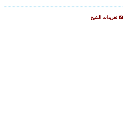
تغريدات الشيخ