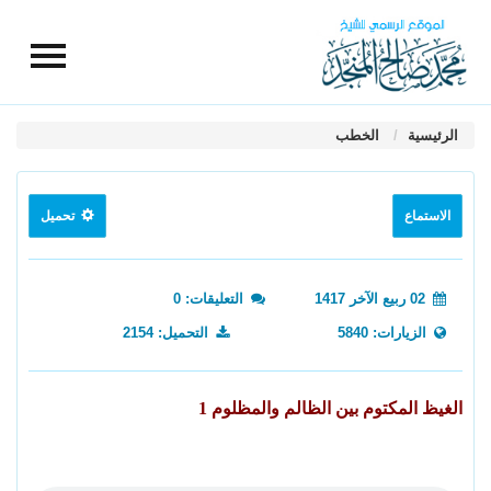
الرئيسية
الخطب
الاستماع
تحميل
02 ربيع الآخر 1417
التعليقات: 0
الزيارات: 5840
التحميل: 2154
الغيظ المكتوم بين الظالم والمظلوم 1