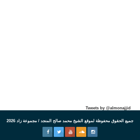
Tweets by @almonajjid
جميع الحقوق محفوظة لموقع الشيخ محمد صالح المنجد / مجموعة زاد 2026