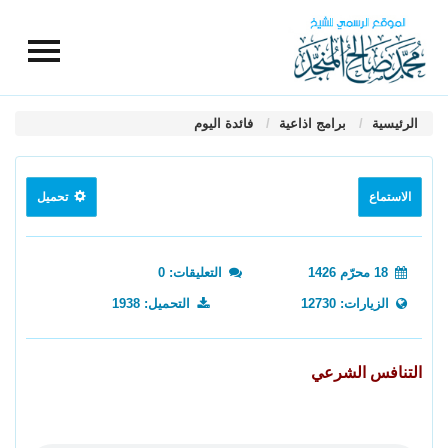
الرئيسية
برامج اذاعية
فائدة اليوم
الاستماع
تحميل
18 محرّم 1426
التعليقات: 0
الزيارات: 12730
التحميل: 1938
التنافس الشرعي