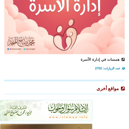
همسات في إدارة الأسرة
عدد الزيارات: 2702
مواقع أخرى