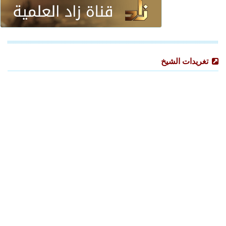
تغريدات الشيخ