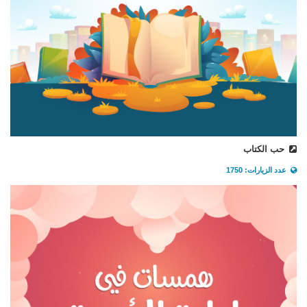
حب الكتاب
عدد الزيارات: 1750