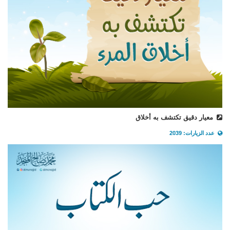
معيار دقيق تكتشف به أخلاق
عدد الزيارات: 2039