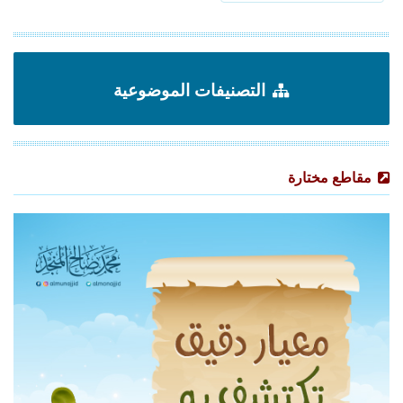
التصنيفات الموضوعية
مقاطع مختارة