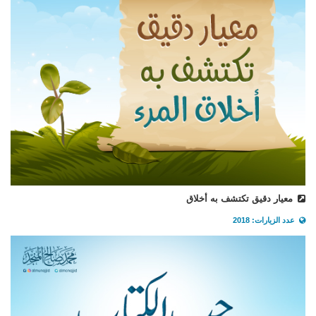
معيار دقيق تكتشف به أخلاق
عدد الزيارات: 2018