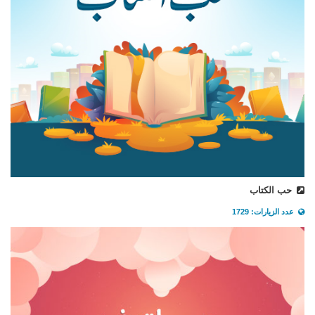
حب الكتاب
عدد الزيارات: 1729