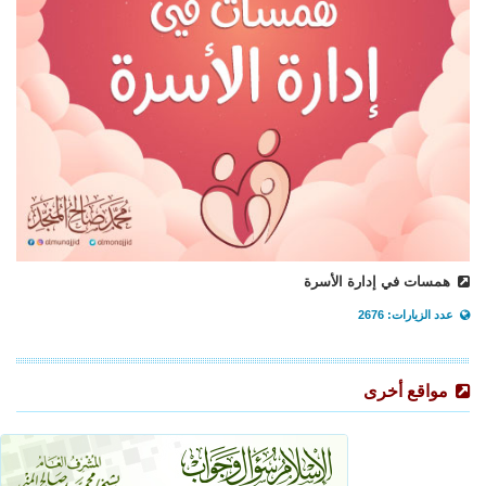
همسات في إدارة الأسرة
عدد الزيارات: 2676
مواقع أخرى