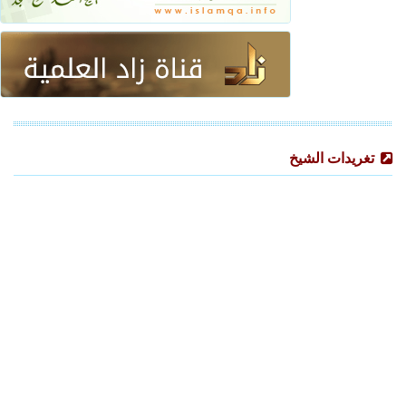
تغريدات الشيخ