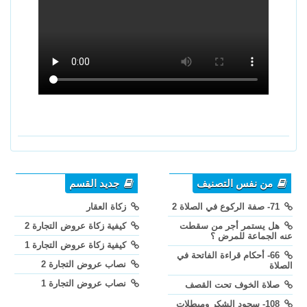
من نفس التصنيف
جديد القسم
71- صفة الركوع في الصلاة 2
زكاة العقار
هل يستمر أجر من سقطت
كيفية زكاة عروض التجارة 2
عنه الجماعة للمرض ؟
كيفية زكاة عروض التجارة 1
66- أحكام قراءة الفاتحة في
نصاب عروض التجارة 2
الصلاة
نصاب عروض التجارة 1
صلاة الخوف تحت القصف
108- سجود الشكر ومبطلات