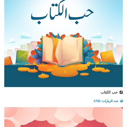
حب الكتاب
عدد الزيارات: 1732