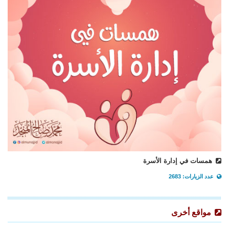
همسات في إدارة الأسرة
عدد الزيارات: 2683
مواقع أخرى