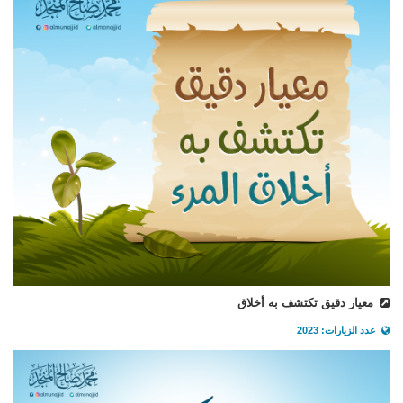
معيار دقيق تكتشف به أخلاق
عدد الزيارات: 2023