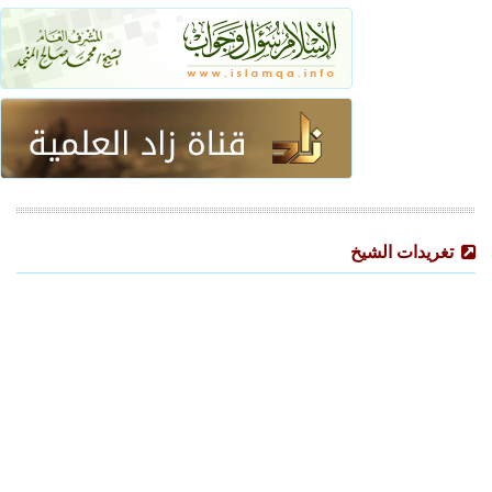
تغريدات الشيخ