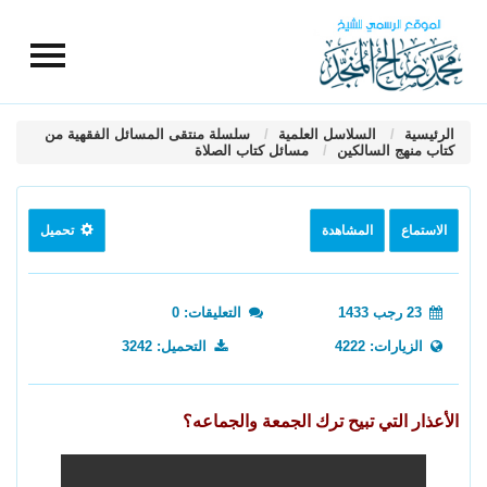
الرئيسية
السلاسل العلمية
سلسلة منتقى المسائل الفقهية من
كتاب منهج السالكين
مسائل كتاب الصلاة
الاستماع
المشاهدة
تحميل
23 رجب 1433
التعليقات: 0
الزيارات: 4222
التحميل: 3242
الأعذار التي تبيح ترك الجمعة والجماعه؟