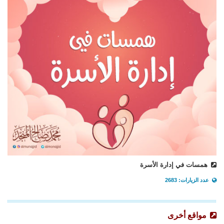
همسات في إدارة الأسرة
عدد الزيارات: 2683
مواقع أخرى