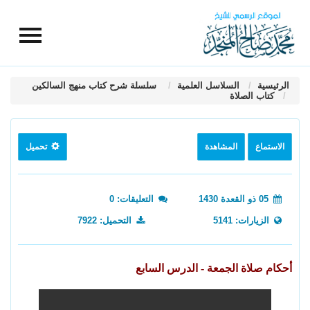
الرئيسية
السلاسل العلمية
سلسلة شرح كتاب منهج السالكين
كتاب الصلاة
الاستماع
المشاهدة
تحميل
05 ذو القعدة 1430
التعليقات: 0
الزيارات: 5141
التحميل: 7922
أحكام صلاة الجمعة - الدرس السابع