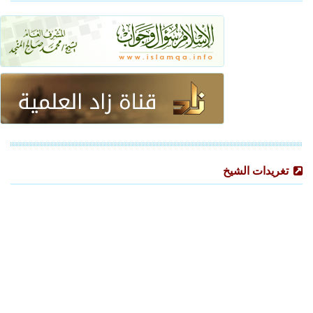
تغريدات الشيخ