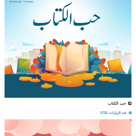
حب الكتاب
عدد الزيارات: 1732