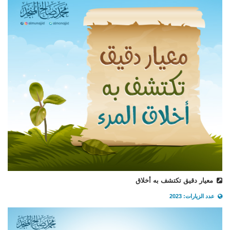
معيار دقيق تكتشف به أخلاق
عدد الزيارات: 2023