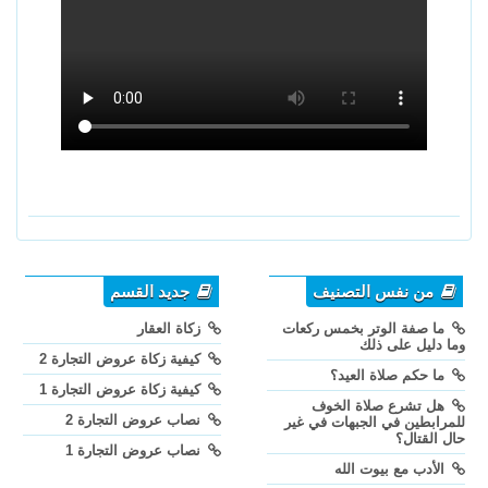
من نفس التصنيف
جديد القسم
ما صفة الوتر بخمس ركعات
زكاة العقار
وما دليل على ذلك
كيفية زكاة عروض التجارة 2
ما حكم صلاة العيد؟
كيفية زكاة عروض التجارة 1
هل تشرع صلاة الخوف
نصاب عروض التجارة 2
للمرابطين في الجبهات في غير
حال القتال؟
نصاب عروض التجارة 1
الأدب مع بيوت الله