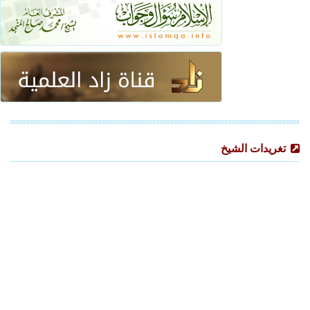
تغريدات الشيخ