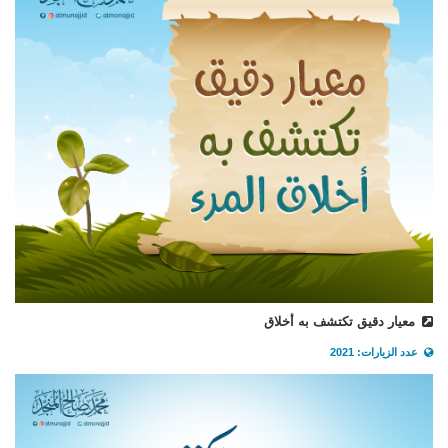
معيار دقيق تكتشف به أخلاق
عدد الزيارات: 2021