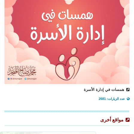
همسات في إدارة الأسرة
عدد الزيارات: 2681
مواقع أخرى