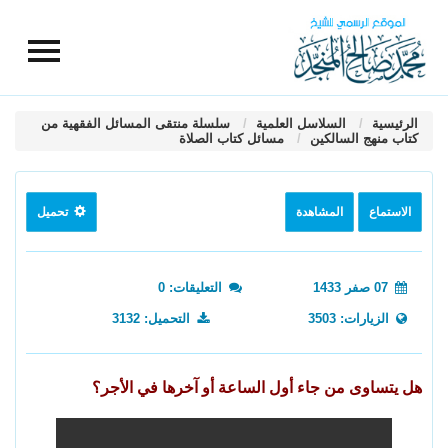
الرئيسية
السلاسل العلمية
سلسلة منتقى المسائل الفقهية من
كتاب منهج السالكين
مسائل كتاب الصلاة
الاستماع
المشاهدة
تحميل
07 صفر 1433
التعليقات: 0
الزيارات: 3503
التحميل: 3132
هل يتساوى من جاء أول الساعة أو آخرها في الأجر؟