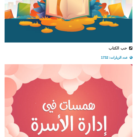
حب الكتاب
عدد الزيارات: 1732