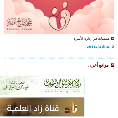
همسات في إدارة الأسرة
عدد الزيارات: 2683
مواقع أخرى