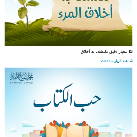
معيار دقيق تكتشف به أخلاق
عدد الزيارات: 2023