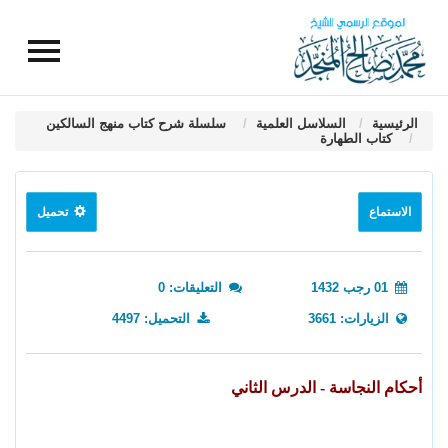
الرئيسية
السلاسل العلمية
سلسلة شرح كتاب منهج السالكين
كتاب الطهارة
الاستماع
تحميل
01 رجب 1432
التعليقات: 0
الزيارات: 3661
التحميل: 4497
أحكام النجاسة - الدرس الثاني