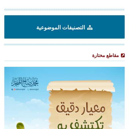
التصنيفات الموضوعية
مقاطع مختارة