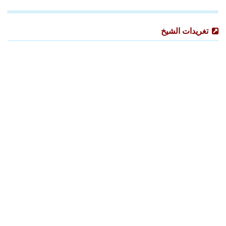
تغريدات الشيخ