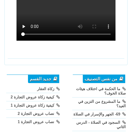
من نفس التصنيف
جديد القسم
ما الحكمة في اختلاف هيئات
زكاة العقار
صلاة الخوف؟
كيفية زكاة عروض التجارة 2
ما المشروع من التزين في
كيفية زكاة عروض التجارة 1
العيد؟
نصاب عروض التجارة 2
69- الجهر والإسرار في الصلاة
نصاب عروض التجارة 1
السجود في الصلاة - الدرس
الثاني