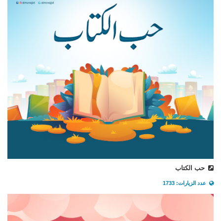
حب الكتاب
عدد الزيارات: 1733