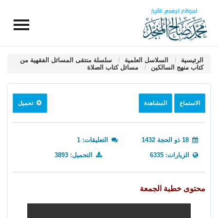
الرئيسية
السلاسل العلمية
سلسلة منتقى المسائل الفقهية من
كتاب منهج السالكين
مسائل كتاب الصلاة
الاستماع
المشاهدة
تحميل
18 ذو الحجة 1432
التعليقات: 1
الزيارات: 6335
التحميل: 3893
محتوى خطبة الجمعة