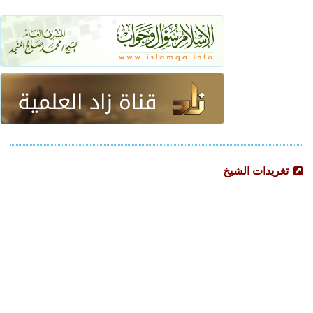
تغريدات الشيخ