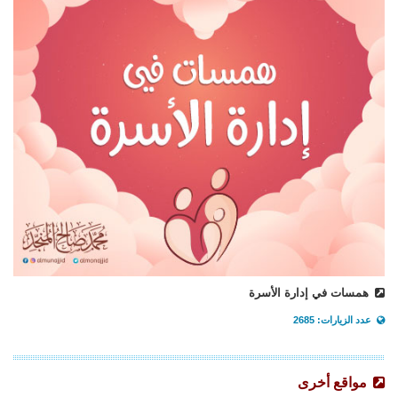
همسات في إدارة الأسرة
عدد الزيارات: 2685
مواقع أخرى