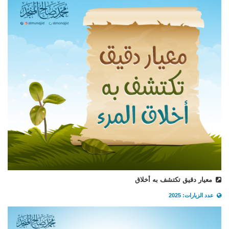
معيار دقيق تكتشف به أخلاق
عدد الزيارات: 2025