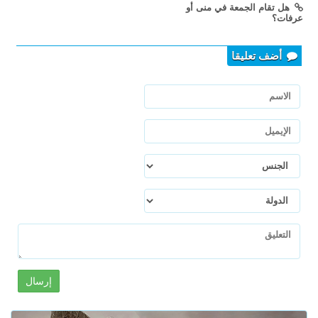
هل تقام الجمعة في منى أو
عرفات؟
أضف تعليقا
إرسال