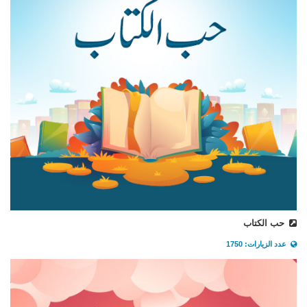
حب الكتاب
عدد الزيارات: 1750