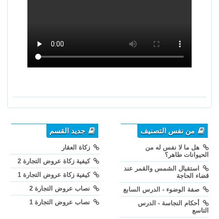
من نفس التصنيف
جديد القسم
هل ما لا نفس له من
زكاة العقار
الحيوانات طاهر؟
كيفية زكاة عروض التجارة 2
استقبال الشمس والقمر عند
كيفية زكاة عروض التجارة 1
قضاء الحاجة
نصاب عروض التجارة 2
صفة الوضوء - الدرس السابع
نصاب عروض التجارة 1
أحكام النجاسة - الدرس
التاسع