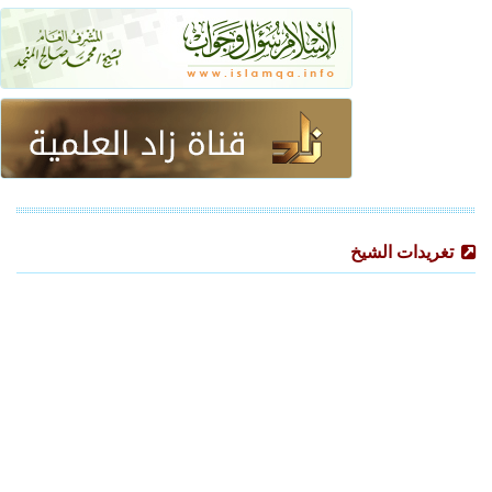
تغريدات الشيخ