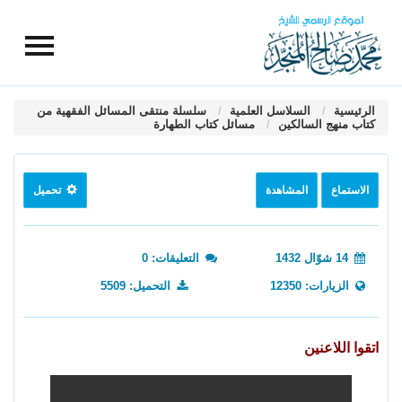
الرئيسية
السلاسل العلمية
سلسلة منتقى المسائل الفقهية من
كتاب منهج السالكين
مسائل كتاب الطهارة
الاستماع
المشاهدة
تحميل
14 شوّال 1432
التعليقات: 0
الزيارات: 12350
التحميل: 5509
اتقوا اللاعنين