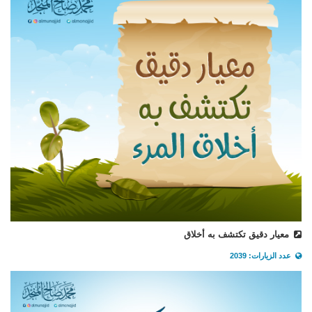
معيار دقيق تكتشف به أخلاق
عدد الزيارات: 2039