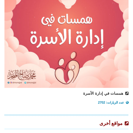
همسات في إدارة الأسرة
عدد الزيارات: 2702
مواقع أخرى